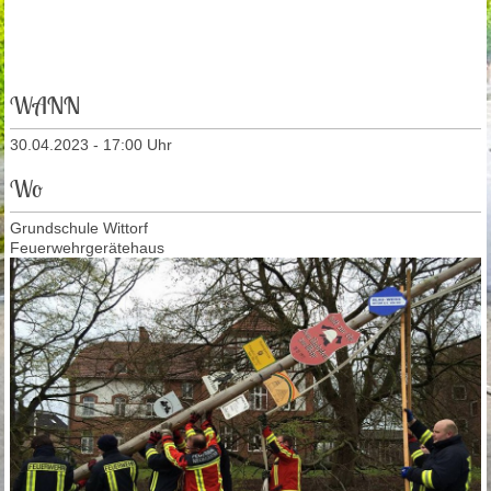
WANN
30.04.2023 - 17:00 Uhr
Wo
Grundschule Wittorf
Feuerwehrgerätehaus