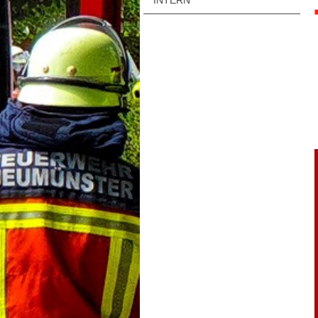
INTERN