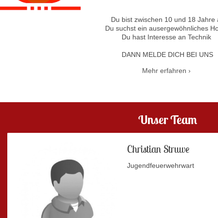
Du bist zwischen 10 und 18 Jahre a
Du suchst ein ausergewöhnliches H
Du hast Interesse an Technik
DANN MELDE DICH BEI UNS
Mehr erfahren
Unser Team
Christian Struwe
Jugendfeuerwehrwart