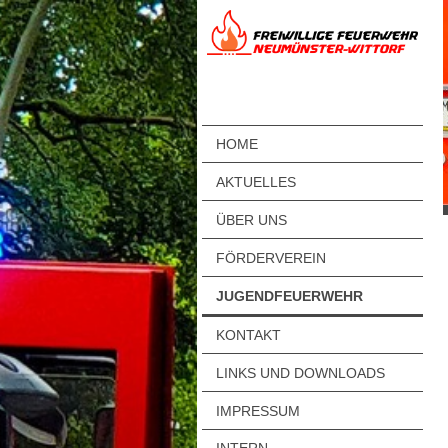
HOME
AKTUELLES
ÜBER UNS
FÖRDERVEREIN
JUGENDFEUERWEHR
KONTAKT
LINKS UND DOWNLOADS
IMPRESSUM