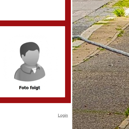
Login